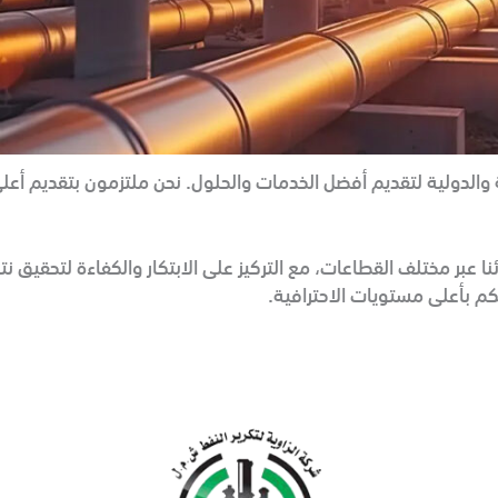
 والدولية لتقديم أفضل الخدمات والحلول. نحن ملتزمون بتقديم أعل
نا عبر مختلف القطاعات، مع التركيز على الابتكار والكفاءة لتحقي
كم بأعلى مستويات الاحترافية.