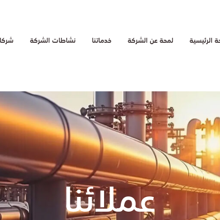
 الرئيسية
لمحة عن الشركة
خدماتنا
نشاطات الشركة
شركائ
عملائنا