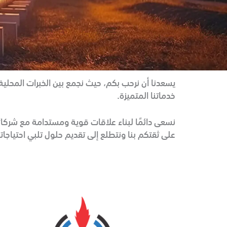
يسعدنا أن نرحب بكم، حيث نجمع بين الخبرات المحلية
خدماتنا المتميزة.
نسعى دائمًا لبناء علاقات قوية ومستدامة مع شركائ
على ثقتكم بنا ونتطلع إلى تقديم حلول تلبي احتياجات