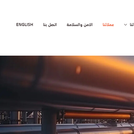
نا
عملائنا
الامن والسلامة
اتصل بنا
ENGLISH