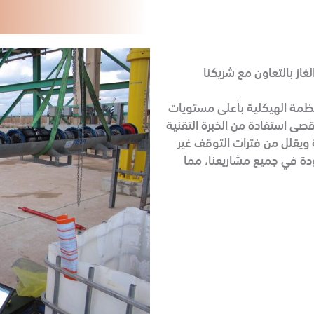
از بالتعاون مع شريكنا
أنظمة الهيكلية بأعلى مستويات
قصى استفادة من الخبرة التقنية
ة ويقلل من فترات التوقف غير
ودة في جميع مشاريعنا، مما