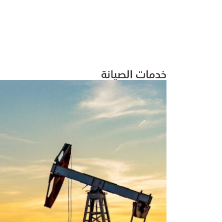
خدمات الصيانة