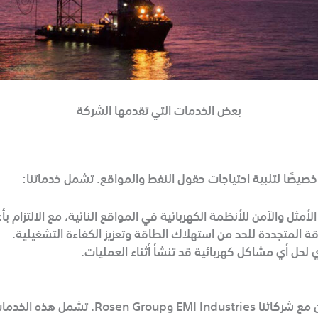
بعض الخدمات التي تقدمها الشركة
صًا لتلبية احتياجات حقول النفط والمواقع. تشمل خدماتنا:
أمثل والآمن للأنظمة الكهربائية في المواقع النائية، مع الالتزام بأ
ة المتجددة للحد من استهلاك الطاقة وتعزيز الكفاءة التشغيلية.
 لحل أي مشاكل كهربائية قد تنشأ أثناء العمليات.
Ros. تشمل هذه الخدمات: