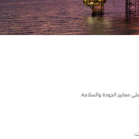
على معايير الجودة والسلامة.