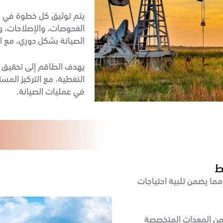
يتم توثيق كل خطوة في عمل
الفحوصات، والإصلاحات، وق
الصيانة بشكل دوري، مع ال
يهدف الطاقم إلى تحقيق أ
النفطية، مع التركيز الم
في عمليات الصيانة.
ط
مما يضمن تلبية احتياجات
من المعدات المتخصصة