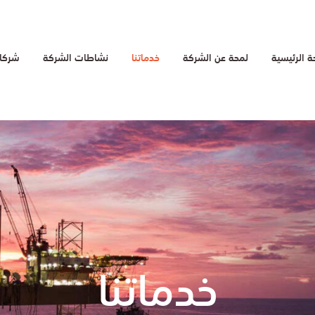
 الرئيسية
لمحة عن الشركة
خدماتنا
نشاطات الشركة
شركائ
خدماتنا