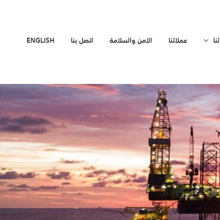
نا
عملائنا
الامن والسلامة
اتصل بنا
ENGLISH