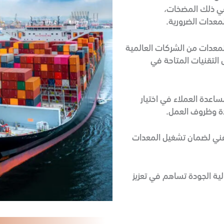
 في ذلك المضخات،
معدات الضرورية.
لمعدات من الشركات العالمية
التقنيات المتاحة في
ساعدة العملاء في اختيار
دة وظروف العمل.
فني لضمان تشغيل المعدات
ية الجودة تساهم في تعزيز