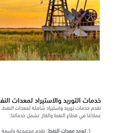
خدمات التوريد والاستيراد لمعدات النف
نقدم خدمات توريد واستيراد شاملة لمعدات النفط، 
عملائنا في قطاع النفط والغاز. تشمل خدماتنا:
توريد معدات النفط
: نقدم مجموعة واسعة 